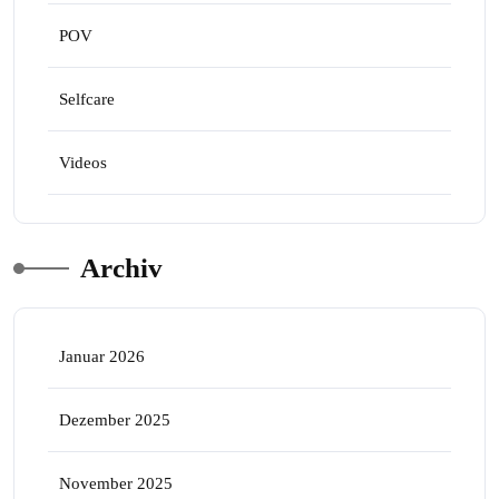
POV
Selfcare
Videos
Archiv
Januar 2026
Dezember 2025
November 2025