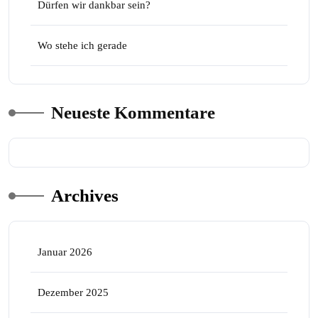
Dürfen wir dankbar sein?
Wo stehe ich gerade
Neueste Kommentare
Archives
Januar 2026
Dezember 2025