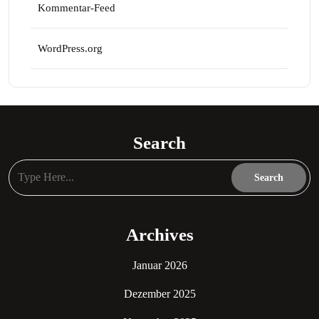
Kommentar-Feed
WordPress.org
Search
Archives
Januar 2026
Dezember 2025