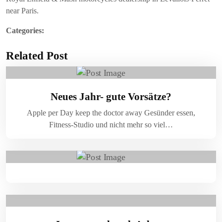
near Paris.
Categories:
Related Post
Neues Jahr- gute Vorsätze?
Apple per Day keep the doctor away Gesünder essen,
Fitness-Studio und nicht mehr so viel…