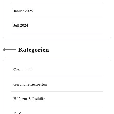
Januar 2025
Juli 2024
Kategorien
Gesundheit
Gesundheitsexperten
Hilfe zur Selbsthilfe
POV