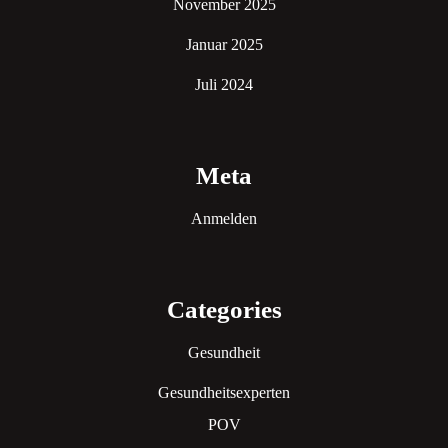
November 2025
Januar 2025
Juli 2024
Meta
Anmelden
Categories
Gesundheit
Gesundheitsexperten
POV