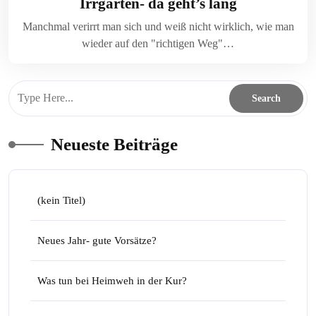
Irrgarten- da geht’s lang
Manchmal verirrt man sich und weiß nicht wirklich, wie man
wieder auf den "richtigen Weg"…
Neueste Beiträge
(kein Titel)
Neues Jahr- gute Vorsätze?
Was tun bei Heimweh in der Kur?