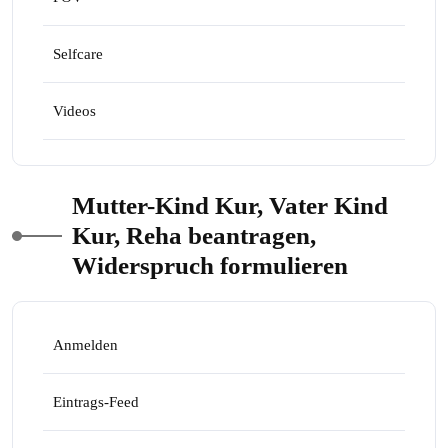
Selfcare
Videos
Mutter-Kind Kur, Vater Kind
Kur, Reha beantragen,
Widerspruch formulieren
Anmelden
Eintrags-Feed