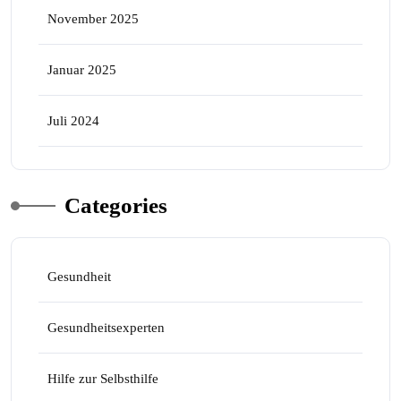
November 2025
Januar 2025
Juli 2024
Categories
Gesundheit
Gesundheitsexperten
Hilfe zur Selbsthilfe