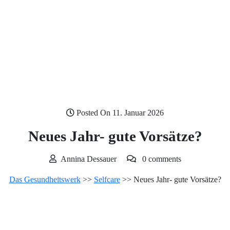
Posted On 11. Januar 2026
Neues Jahr- gute Vorsätze?
Annina Dessauer
0 comments
Das Gesundheitswerk
>>
Selfcare
>> Neues Jahr- gute Vorsätze?