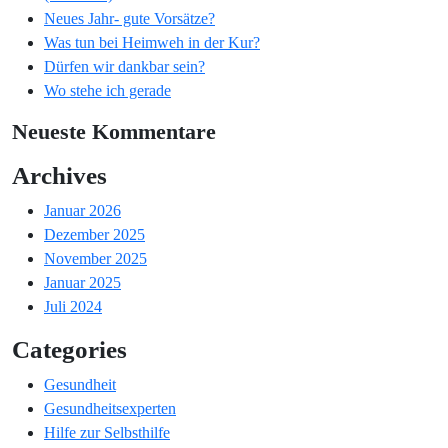
Neues Jahr- gute Vorsätze?
Was tun bei Heimweh in der Kur?
Dürfen wir dankbar sein?
Wo stehe ich gerade
Neueste Kommentare
Archives
Januar 2026
Dezember 2025
November 2025
Januar 2025
Juli 2024
Categories
Gesundheit
Gesundheitsexperten
Hilfe zur Selbsthilfe