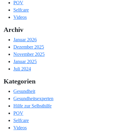
POV
Selfcare
Videos
Archiv
Januar 2026
Dezember 2025
November 2025
Januar 2025
Juli 2024
Kategorien
Gesundheit
Gesundheitsexperten
Hilfe zur Selbsthilfe
POV
Selfcare
Videos