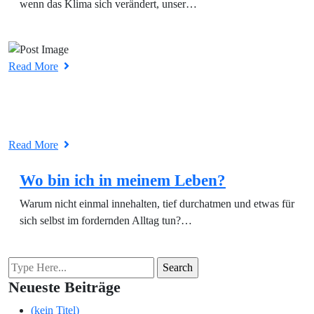
wenn das Klima sich verändert, unser…
Read More
Read More
Wo bin ich in meinem Leben?
Warum nicht einmal innehalten, tief durchatmen und etwas für
sich selbst im fordernden Alltag tun?…
Neueste Beiträge
(kein Titel)