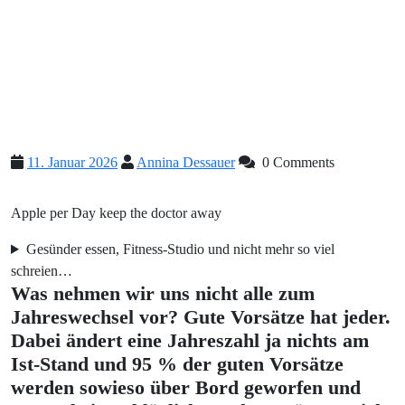
11.
Annina
11. Januar 2026
Annina Dessauer
0 Comments
Januar
Dessauer
2026
Apple per Day keep the doctor away
Gesünder essen, Fitness-Studio und nicht mehr so viel
schreien…
Was nehmen wir uns nicht alle zum
Jahreswechsel vor? Gute Vorsätze hat jeder.
Dabei ändert eine Jahreszahl ja nichts am
Ist-Stand und 95 % der guten Vorsätze
werden sowieso über Bord geworfen und