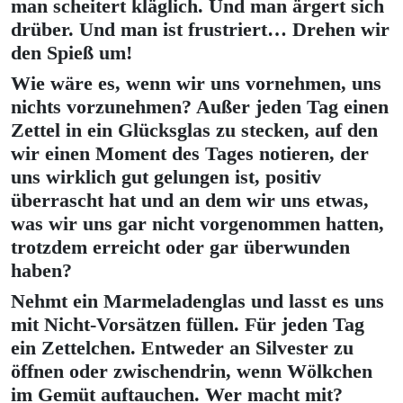
man scheitert kläglich. Und man ärgert sich
drüber. Und man ist frustriert… Drehen wir
den Spieß um!
Wie wäre es, wenn wir uns vornehmen, uns
nichts vorzunehmen? Außer jeden Tag einen
Zettel in ein Glücksglas zu stecken, auf den
wir einen Moment des Tages notieren, der
uns wirklich gut gelungen ist, positiv
überrascht hat und an dem wir uns etwas,
was wir uns gar nicht vorgenommen hatten,
trotzdem erreicht oder gar überwunden
haben?
Nehmt ein Marmeladenglas und lasst es uns
mit Nicht-Vorsätzen füllen. Für jeden Tag
ein Zettelchen. Entweder an Silvester zu
öffnen oder zwischendrin, wenn Wölkchen
im Gemüt auftauchen. Wer macht mit?