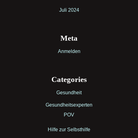
Juli 2024
Meta
Anmelden
Categories
Gesundheit
Gesundheitsexperten
POV
Hilfe zur Selbsthilfe