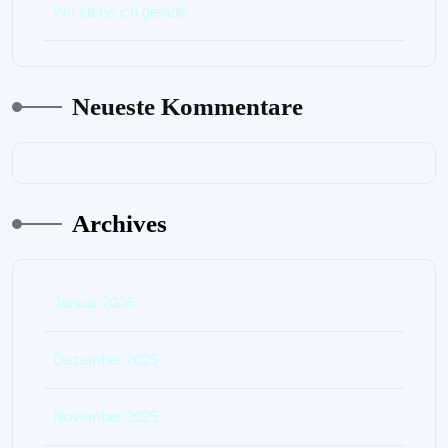
Wo stehe ich gerade
Neueste Kommentare
Archives
Januar 2026
Dezember 2025
November 2025