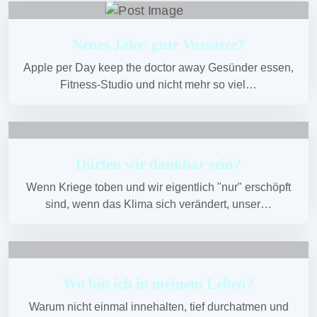
Neues Jahr- gute Vorsätze?
Apple per Day keep the doctor away Gesünder essen,
Fitness-Studio und nicht mehr so viel…
Dürfen wir dankbar sein?
Wenn Kriege toben und wir eigentlich "nur" erschöpft
sind, wenn das Klima sich verändert, unser…
Wo bin ich in meinem Leben?
Warum nicht einmal innehalten, tief durchatmen und