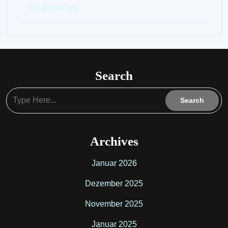
WordPress.org
Search
Archives
Januar 2026
Dezember 2025
November 2025
Januar 2025