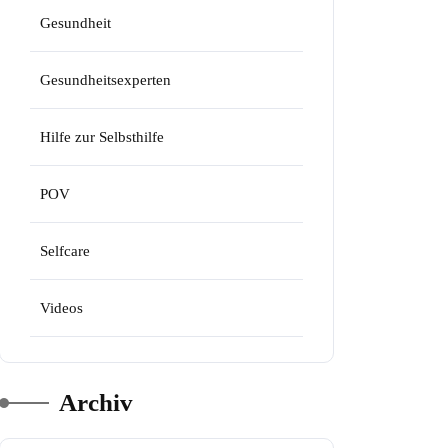
Gesundheit
Gesundheitsexperten
Hilfe zur Selbsthilfe
POV
Selfcare
Videos
Archiv