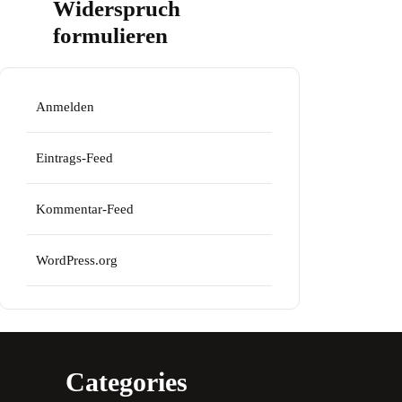
Widerspruch
formulieren
Anmelden
Eintrags-Feed
Kommentar-Feed
WordPress.org
Categories