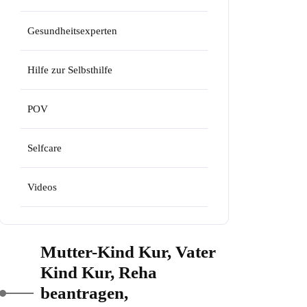
Gesundheitsexperten
Hilfe zur Selbsthilfe
POV
Selfcare
Videos
Mutter-Kind Kur, Vater
Kind Kur, Reha
beantragen,