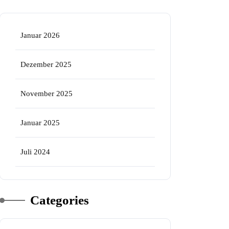
Januar 2026
Dezember 2025
November 2025
Januar 2025
Juli 2024
Categories