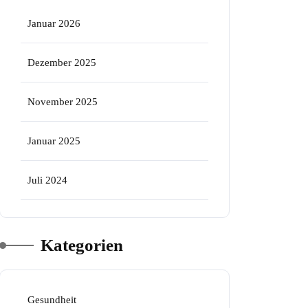
Januar 2026
Dezember 2025
November 2025
Januar 2025
Juli 2024
Kategorien
Gesundheit