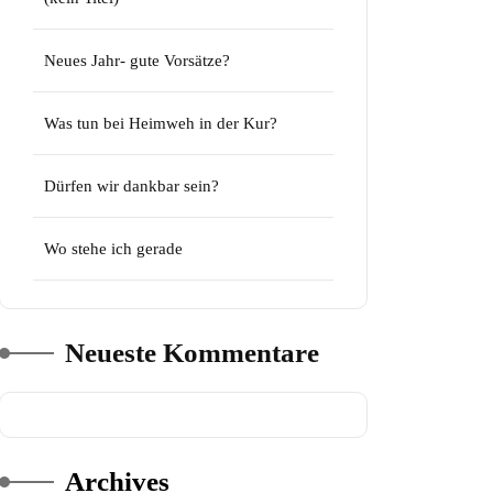
Neues Jahr- gute Vorsätze?
Was tun bei Heimweh in der Kur?
Dürfen wir dankbar sein?
Wo stehe ich gerade
Neueste Kommentare
Archives