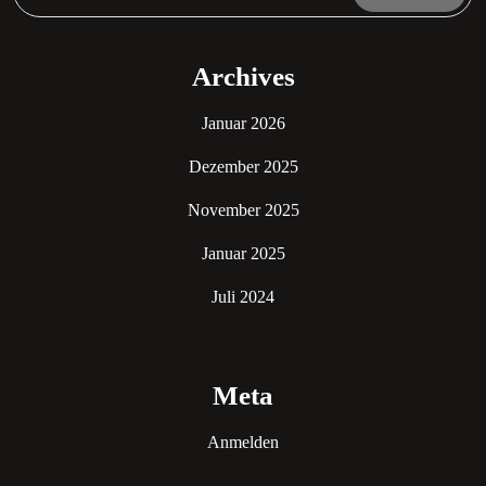
Archives
Januar 2026
Dezember 2025
November 2025
Januar 2025
Juli 2024
Meta
Anmelden