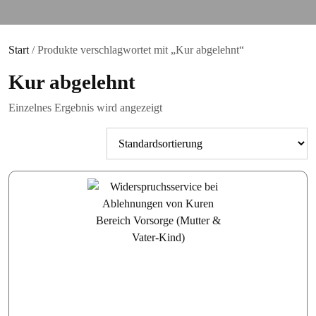
Start
/ Produkte verschlagwortet mit „Kur abgelehnt“
Kur abgelehnt
Einzelnes Ergebnis wird angezeigt