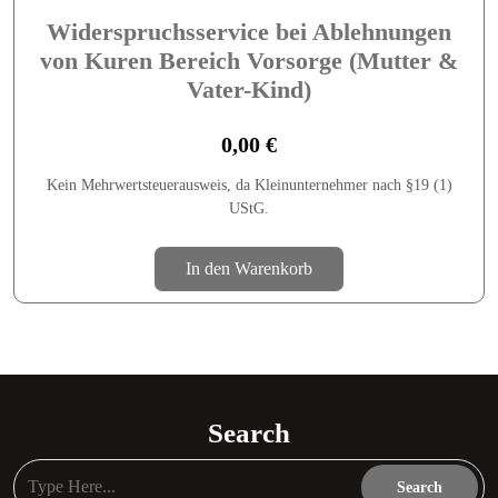
Widerspruchsservice bei Ablehnungen
von Kuren Bereich Vorsorge (Mutter &
Vater-Kind)
0,00
€
Kein Mehrwertsteuerausweis, da Kleinunternehmer nach §19 (1)
UStG.
In den Warenkorb
Search