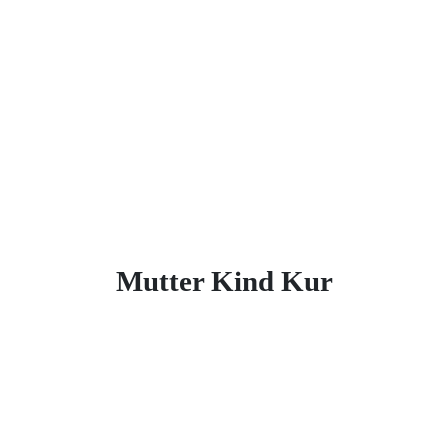
Mutter Kind Kur