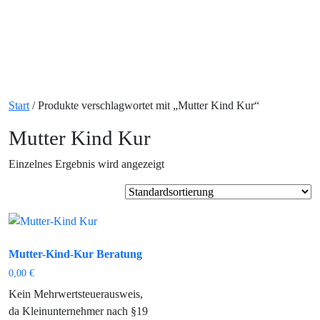
Start
/ Produkte verschlagwortet mit „Mutter Kind Kur“
Mutter Kind Kur
Einzelnes Ergebnis wird angezeigt
Mutter-Kind-Kur Beratung
0,00
€
Kein Mehrwertsteuerausweis,
da Kleinunternehmer nach §19