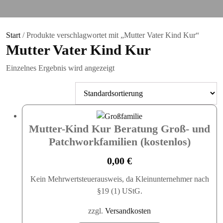
Start
/ Produkte verschlagwortet mit „Mutter Vater Kind Kur“
Mutter Vater Kind Kur
Einzelnes Ergebnis wird angezeigt
Mutter-Kind Kur Beratung Groß- und
Patchworkfamilien (kostenlos)
0,00
€
Kein Mehrwertsteuerausweis, da Kleinunternehmer nach
§19 (1) UStG.
zzgl.
Versandkosten