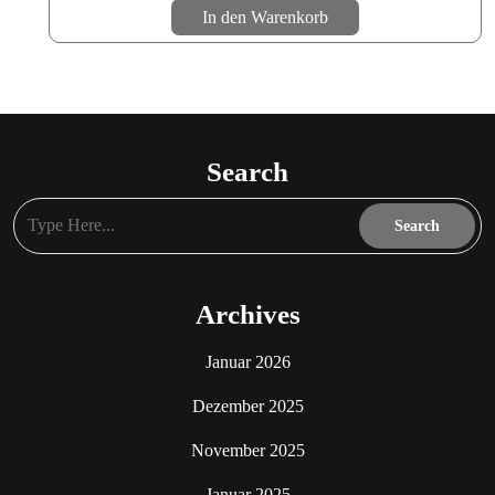
In den Warenkorb
Search
Archives
Januar 2026
Dezember 2025
November 2025
Januar 2025