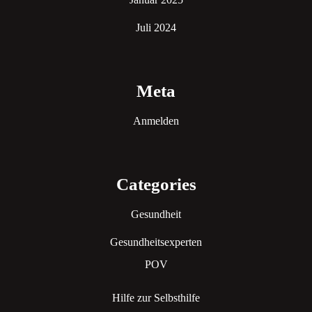
Juli 2024
Meta
Anmelden
Categories
Gesundheit
Gesundheitsexperten
POV
Hilfe zur Selbsthilfe