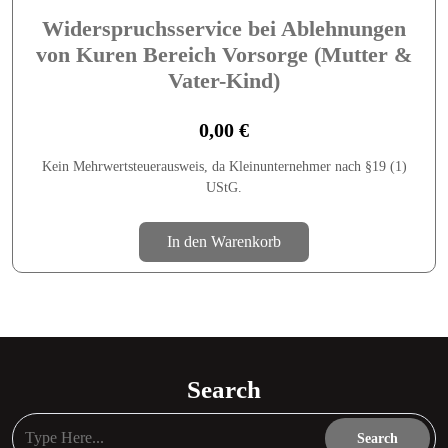
Widerspruchsservice bei Ablehnungen
von Kuren Bereich Vorsorge (Mutter &
Vater-Kind)
0,00
€
Kein Mehrwertsteuerausweis, da Kleinunternehmer nach §19 (1)
UStG.
In den Warenkorb
Search