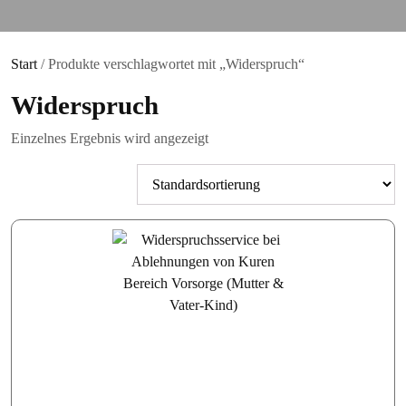
Start
/ Produkte verschlagwortet mit „Widerspruch“
Widerspruch
Einzelnes Ergebnis wird angezeigt