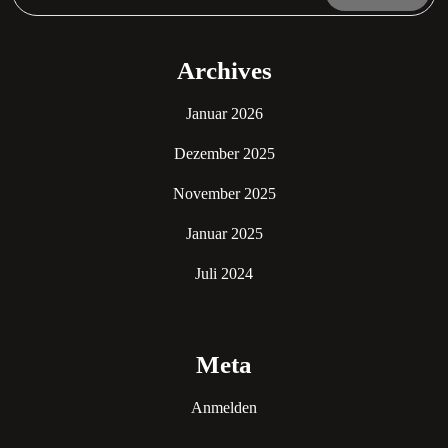
Archives
Januar 2026
Dezember 2025
November 2025
Januar 2025
Juli 2024
Meta
Anmelden