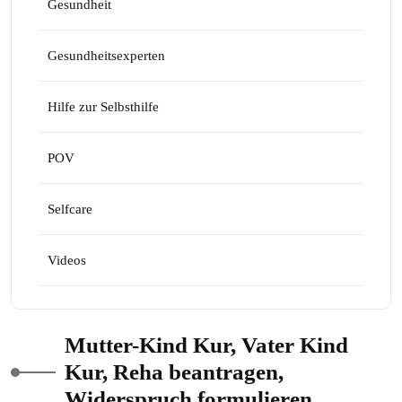
Gesundheit
Gesundheitsexperten
Hilfe zur Selbsthilfe
POV
Selfcare
Videos
Mutter-Kind Kur, Vater Kind
Kur, Reha beantragen,
Widerspruch formulieren