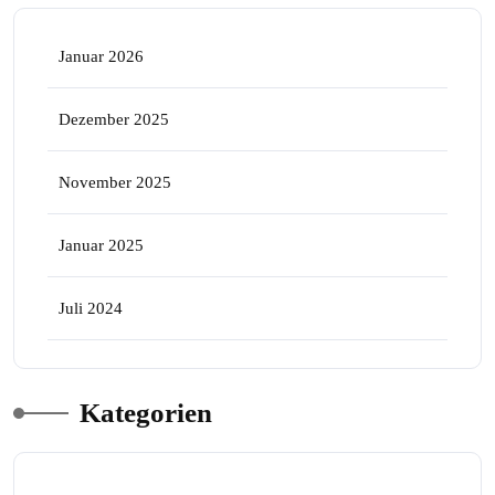
Januar 2026
Dezember 2025
November 2025
Januar 2025
Juli 2024
Kategorien