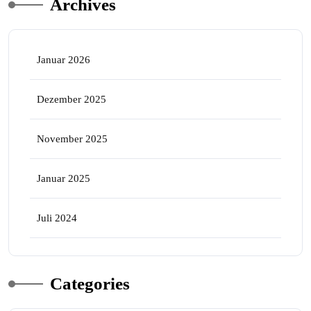
Archives
Januar 2026
Dezember 2025
November 2025
Januar 2025
Juli 2024
Categories