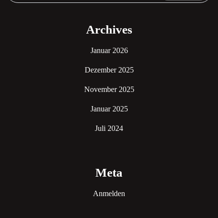
Archives
Januar 2026
Dezember 2025
November 2025
Januar 2025
Juli 2024
Meta
Anmelden