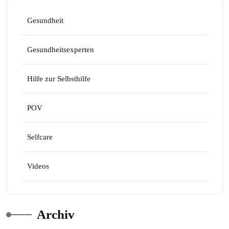
Gesundheit
Gesundheitsexperten
Hilfe zur Selbsthilfe
POV
Selfcare
Videos
Archiv