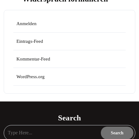
Anmelden
Eintrags-Feed
Kommentar-Feed
WordPress.org
Search