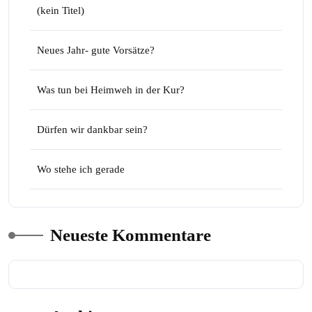
(kein Titel)
Neues Jahr- gute Vorsätze?
Was tun bei Heimweh in der Kur?
Dürfen wir dankbar sein?
Wo stehe ich gerade
Neueste Kommentare